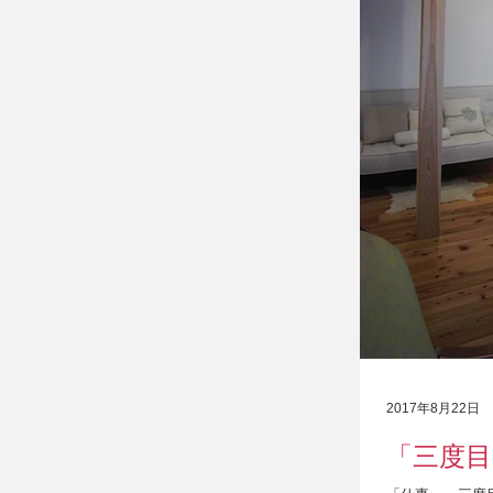
2017年8月22日
「三度目