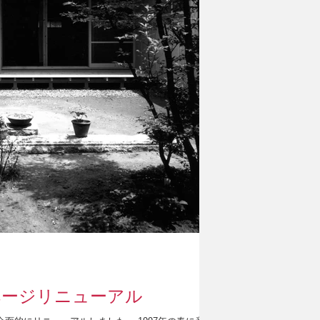
ページリニューアル