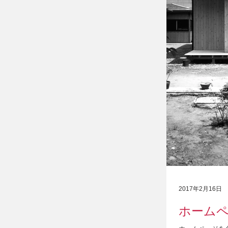
2017年2月16日
ホーム