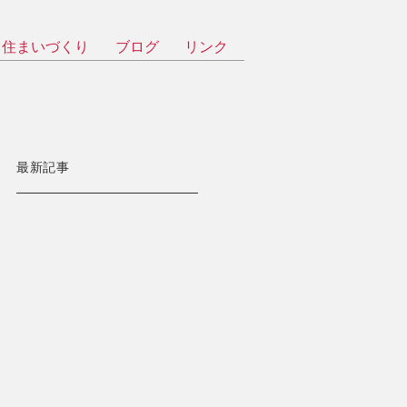
住まいづくり
ブログ
リンク
最新記事