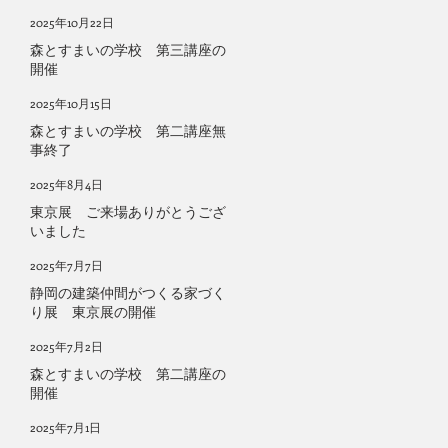
2025年10月22日
森とすまいの学校 第三講座の
開催
2025年10月15日
森とすまいの学校 第二講座無
事終了
2025年8月4日
東京展 ご来場ありがとうござ
いました
2025年7月7日
静岡の建築仲間がつくる家づく
り展 東京展の開催
2025年7月2日
森とすまいの学校 第二講座の
開催
2025年7月1日