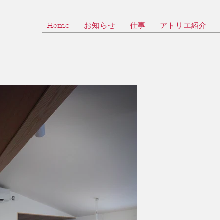
Home
お知らせ
仕事
アトリエ紹介