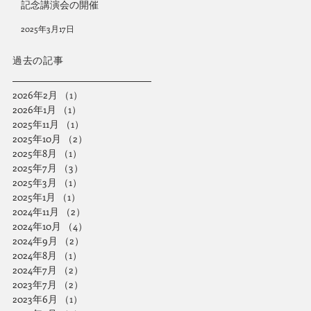
記念講演会の開催
2025年3月17日
​過去の記事
2026年2月
（1）
1件の記事
2026年1月
（1）
1件の記事
2025年11月
（1）
1件の記事
2025年10月
（2）
2件の記事
2025年8月
（1）
1件の記事
2025年7月
（3）
3件の記事
2025年3月
（1）
1件の記事
2025年1月
（1）
1件の記事
2024年11月
（2）
2件の記事
2024年10月
（4）
4件の記事
2024年9月
（2）
2件の記事
2024年8月
（1）
1件の記事
2024年7月
（2）
2件の記事
2023年7月
（2）
2件の記事
2023年6月
（1）
1件の記事