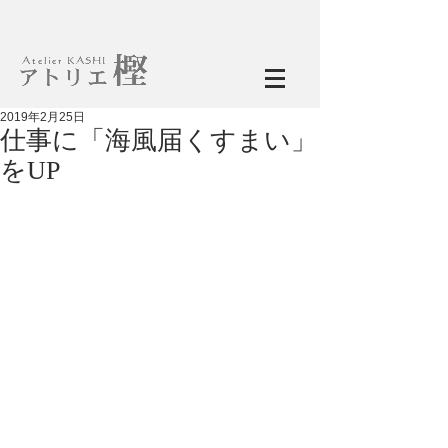
2019年2月25日
仕事に「海風届くすまい」
をUP