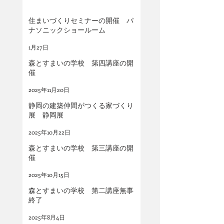
住まいづくりセミナーの開催 パ
ナソニックショールーム
1月27日
森とすまいの学校 第四講座の開
催
2025年11月20日
静岡の建築仲間がつくる家づくり
展 静岡展
2025年10月22日
森とすまいの学校 第三講座の開
催
2025年10月15日
森とすまいの学校 第二講座無事
終了
2025年8月4日