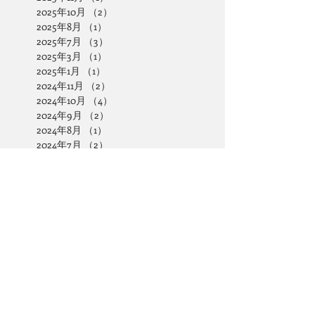
2025年10月
（2）
2件の記事
2025年8月
（1）
1件の記事
2025年7月
（3）
3件の記事
2025年3月
（1）
1件の記事
2025年1月
（1）
1件の記事
2024年11月
（2）
2件の記事
2024年10月
（4）
4件の記事
2024年9月
（2）
2件の記事
2024年8月
（1）
1件の記事
2024年7月
（2）
2件の記事
2023年7月
（2）
2件の記事
2023年6月
（1）
1件の記事
2023年4月
（2）
2件の記事
2023年1月
（1）
1件の記事
2022年2月
（2）
2件の記事
2021年11月
（2）
2件の記事
2021年9月
（3）
3件の記事
2021年6月
（1）
1件の記事
2020年11月
（1）
1件の記事
2020年6月
（1）
1件の記事
2020年5月
（2）
2件の記事