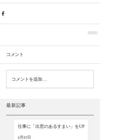
コメント
コメントを追加…
最新記事
仕事に「出窓のあるすまい」をUP
2月27日